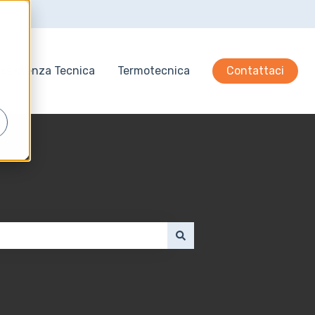
ssistenza Tecnica
Termotecnica
Contattaci