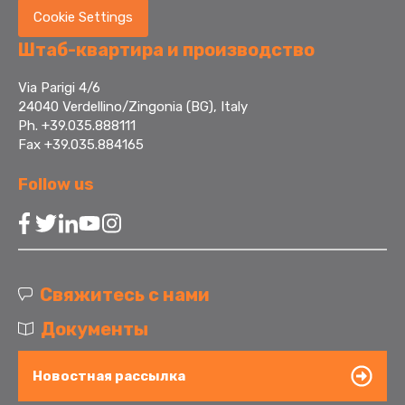
Cookie Settings
Штаб-квартира и производство
Via Parigi 4/6
24040 Verdellino/Zingonia (BG), Italy
Ph. +39.035.888111
Fax +39.035.884165
Follow us
Свяжитесь с нами
Документы
Новостная рассылка