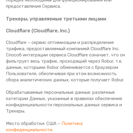
порядке необходимы для функционирования или
предоставления Сервиса.
Трекеры, управляемые третьими лицами
Cloudflare (Cloudflare, Inc.)
Cloudflare – сервис оптимизации и распределения
трафика, предоставляемый компанией Cloudflare Inc.
Способ интеграции сервиса Cloudflare означает, что он
фильтрует весь трафик, проходящий через Robur, т.е.
данные, которыми Robur обменивается с браузером
Пользователя, обеспечивая при этом возможность
сбора аналитических данных, которые получает Robur.
Обрабатываемые персональные данные: различные
категории Данных, указанные в правилах обеспечения
конфиденциальности персональных данных сервиса и
Трекеры.
Место обработки: США –
Политика
конфиденциальности
.