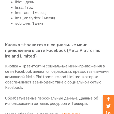
lidc: 1 день
lissc: 1 год
lms_ads: 1 месяц
lms_analytics: 1 месяц
sdui_ver: 1 день
Кнопка «Нравится» и социальные мини-
приложения в сети Facebook (Meta Platforms
Ireland Limited)
Кнопка «Нравится» и социальные мини-приложения в
сети Facebook являются сервисами, предоставляемыми
компанией Meta Platforms Ireland Limited, которые
обеспечивают взаимодействие с социальной сетью
Facebook.
Обрабатываемые персональные данные: Данные об
использовании сетевых ресурсов и Трекеры.