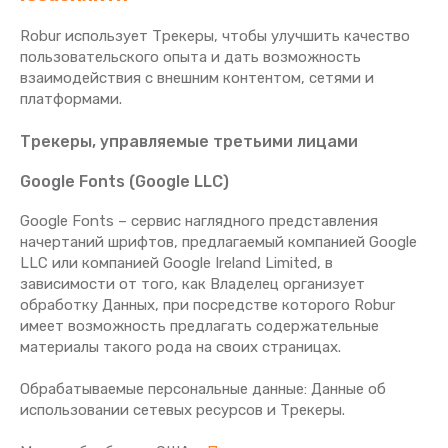
Robur использует Трекеры, чтобы улучшить качество
пользовательского опыта и дать возможность
взаимодействия с внешним контентом, сетями и
платформами.
Трекеры, управляемые третьими лицами
Google Fonts (Google LLC)
Google Fonts – сервис наглядного представления
начертаний шрифтов, предлагаемый компанией Google
LLC или компанией Google Ireland Limited, в
зависимости от того, как Владелец организует
обработку Данных, при посредстве которого Robur
имеет возможность предлагать содержательные
материалы такого рода на своих страницах.
Обрабатываемые персональные данные: Данные об
использовании сетевых ресурсов и Трекеры.