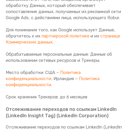
обработку Данных, который обеспечивает
сопоставление данных, получаемых из рекламной сети
Google Ads, с действиями лица, использующего Robur.
Для понимания того, как Google использует Данные,
обратитесь к их
партнерской политике
и их
странице
Коммерческих данных
.
Обрабатываемые персональные данные: Данные об
использовании сетевых ресурсов и Трекеры.
Место обработки: США –
Политика
конфиденциальности
; Ирландия –
Политика
конфиденциальности
.
Срок хранения Tрекеров: до 6 месяцев
Отслеживание переходов по ссылкам LinkedIn
(LinkedIn Insight Tag) (LinkedIn Corporation)
Отслеживание переходов по ссылкам LinkedIn (LinkedIn