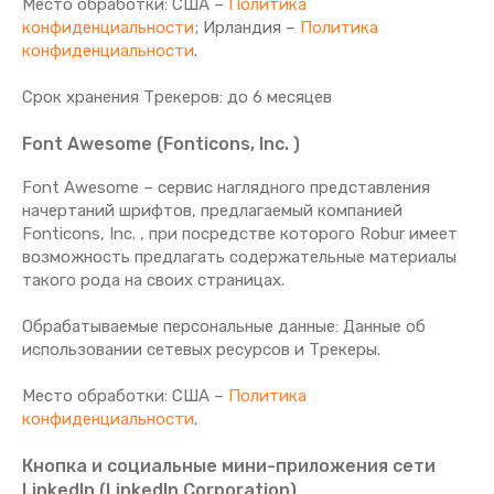
Место обработки: США –
Политика
конфиденциальности
; Ирландия –
Политика
конфиденциальности
.
Срок хранения Tрекеров: до 6 месяцев
Font Awesome (Fonticons, Inc. )
Font Awesome – сервис наглядного представления
начертаний шрифтов, предлагаемый компанией
Fonticons, Inc. , при посредстве которого Robur имеет
возможность предлагать содержательные материалы
такого рода на своих страницах.
Обрабатываемые персональные данные: Данные об
использовании сетевых ресурсов и Трекеры.
Место обработки: США –
Политика
конфиденциальности
.
Кнопка и социальные мини-приложения сети
LinkedIn (LinkedIn Corporation)