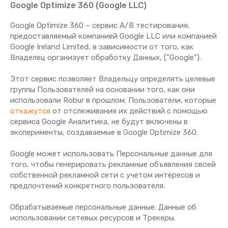
Google Optimize 360 (Google LLC)
Google Optimize 360 – сервис A/B тестирования,
предоставляемый компанией Google LLC или компанией
Google Ireland Limited, в зависимости от того, как
Владелец организует обработку Данных, ("Google").
Этот сервис позволяет Владельцу определять целевые
группы Пользователей на основании того, как они
использовали Robur в прошлом. Пользователи, которые
откажутся
от отслеживания их действий с помощью
сервиса Google Аналитика, не будут включены в
эксперименты, создаваемые в Google Optimize 360.
Google может использовать Персональные данные для
того, чтобы генерировать рекламные объявления своей
собственной рекламной сети с учетом интересов и
предпочтений конкретного пользователя.
Обрабатываемые персональные данные: Данные об
использовании сетевых ресурсов и Трекеры.