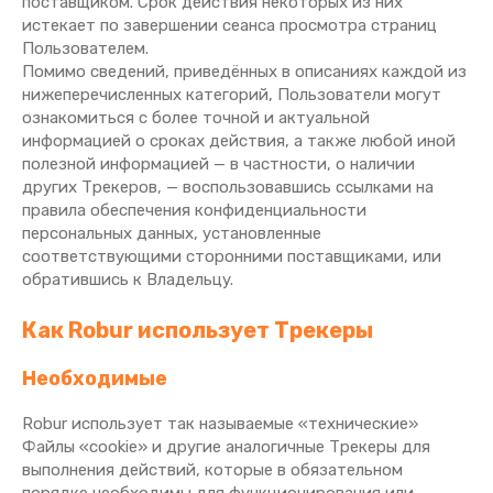
поставщиком. Срок действия некоторых из них
истекает по завершении сеанса просмотра страниц
Пользователем.
Помимо сведений, приведённых в описаниях каждой из
нижеперечисленных категорий, Пользователи могут
ознакомиться с более точной и актуальной
информацией о сроках действия, а также любой иной
полезной информацией — в частности, о наличии
других Трекеров, — воспользовавшись ссылками на
правила обеспечения конфиденциальности
персональных данных, установленные
соответствующими сторонними поставщиками, или
обратившись к Владельцу.
Как Robur использует Трекеры
Необходимые
Robur использует так называемые «технические»
Файлы «cookie» и другие аналогичные Трекеры для
выполнения действий, которые в обязательном