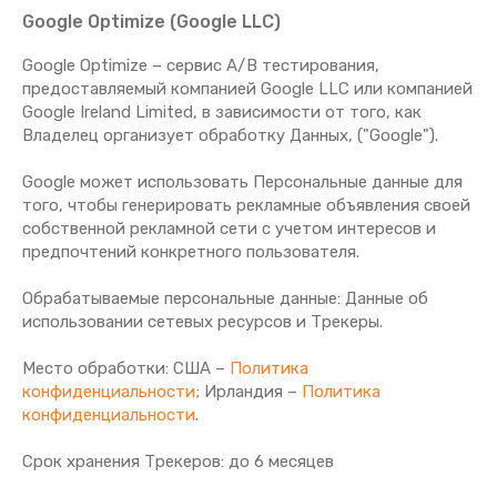
Google Optimize (Google LLC)
Google Optimize – сервис A/B тестирования,
предоставляемый компанией Google LLC или компанией
Google Ireland Limited, в зависимости от того, как
Владелец организует обработку Данных, ("Google").
Google может использовать Персональные данные для
того, чтобы генерировать рекламные объявления своей
собственной рекламной сети с учетом интересов и
предпочтений конкретного пользователя.
Обрабатываемые персональные данные: Данные об
использовании сетевых ресурсов и Трекеры.
Место обработки: США –
Политика
конфиденциальности
; Ирландия –
Политика
конфиденциальности
.
Срок хранения Tрекеров: до 6 месяцев