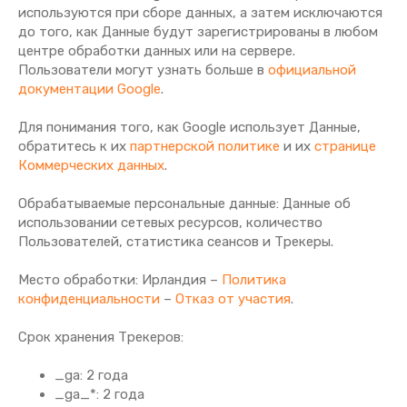
используются при сборе данных, а затем исключаются
до того, как Данные будут зарегистрированы в любом
центре обработки данных или на сервере.
Пользователи могут узнать больше в
официальной
документации Google
.
Для понимания того, как Google использует Данные,
обратитесь к их
партнерской политике
и их
странице
Коммерческих данных
.
Обрабатываемые персональные данные: Данные об
использовании сетевых ресурсов, количество
Пользователей, статистика сеансов и Трекеры.
Место обработки: Ирландия –
Политика
конфиденциальности
–
Отказ от участия
.
Срок хранения Tрекеров:
_ga: 2 года
_ga_*: 2 года