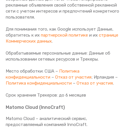
рекламные объявления своей собственной рекламной
сети с учетом интересов и предпочтений конкретного
пользователя.
Для понимания того, как Google использует Данные,
обратитесь к их
партнерской политике
и их
странице
Коммерческих данных
.
Обрабатываемые персональные данные: Данные об
использовании сетевых ресурсов и Трекеры.
Место обработки: США –
Политика
конфиденциальности
–
Отказ от участия
; Ирландия –
Политика конфиденциальности
–
Отказ от участия
.
Срок хранения Tрекеров: до 6 месяцев
Matomo Cloud (InnoCraft)
Matomo Cloud – аналитический сервис,
предоставляемый компанией InnoCraft.