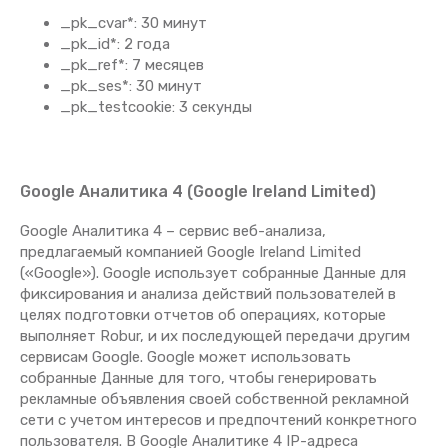
_pk_cvar*: 30 минут
_pk_id*: 2 года
_pk_ref*: 7 месяцев
_pk_ses*: 30 минут
_pk_testcookie: 3 секунды
Google Аналитика 4 (Google Ireland Limited)
Google Аналитика 4 – сервис веб-анализа,
предлагаемый компанией Google Ireland Limited
(«Google»). Google использует собранные Данные для
фиксирования и анализа действий пользователей в
целях подготовки отчетов об операциях, которые
выполняет Robur, и их последующей передачи другим
сервисам Google. Google может использовать
собранные Данные для того, чтобы генерировать
рекламные объявления своей собственной рекламной
сети с учетом интересов и предпочтений конкретного
пользователя. В Google Аналитике 4 IP-адреса