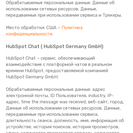
Обрабатываемые персональные данные: Данные об
использовании сетевых ресурсов, Данные,
передаваемые при использовании сервиса и Трекеры.
Место обработки: США –
Политика
конфиденциальности
.
HubSpot Chat ( HubSpot Germany GmbH)
HubSpot Chat – сервис, обеспечивающий
взаимодействие с платформой чатов в реальном
времени HubSpot, предоставляемой компанией
HubSpot Germany GmbH.
Обрабатываемые персональные данные: aдрес
электронной почты, ID Пользователя, industry, IP-
адрес, time the message was received, веб-сайт, город,
Данные об использовании сетевых ресурсов, Данные,
передаваемые при использовании сервиса,
длительность сеанса, должность, имя, информация об
устройстве, история поисков, история просмотров,