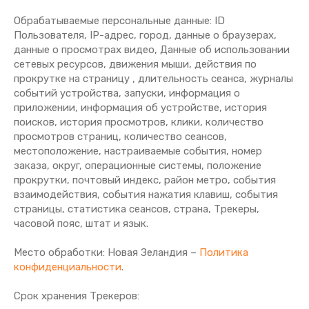
Обрабатываемые персональные данные: ID
Пользователя, IP-адрес, город, данные о браузерах,
данные о просмотрах видео, Данные об использовании
сетевых ресурсов, движения мыши, действия по
прокрутке на страницу , длительность сеанса, журналы
событий устройства, запуски, информация о
приложении, информация об устройстве, история
поисков, история просмотров, клики, количество
просмотров страниц, количество сеансов,
местоположение, настраиваемые события, номер
заказа, округ, операционные системы, положение
прокрутки, почтовый индекс, район метро, события
взаимодействия, события нажатия клавиш, события
страницы, статистика сеансов, страна, Трекеры,
часовой пояс, штат и язык.
Место обработки: Новая Зеландия –
Политика
конфиденциальности
.
Срок хранения Tрекеров: