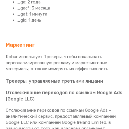
_ga: 2 года
_gac*: 3 месяца
_gat: 1 минута
_gid: 1 день
Маркетинг
Robur использует Трекеры, чтобы показывать
персонализированную рекламу и маркетинговые
материалы, а также измерять их эффективность.
Трекеры, управляемые третьими лицами
Отслеживание переходов по ссылкам Google Ads
(Google LLC)
Отслеживание переходов по ссылкам Google Ads –
аналитический сервис, предоставляемый компанией
Google LLC или компанией Google Ireland Limited, в
зависимости от того, как Владелец организует