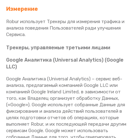
Измерение
Robur использует Трекеры для измерения трафика и
анализа поведения Пользователей ради улучшения
Сервиса.
Трекеры, управляемые третьими лицами
Google Аналитика (Universal Analytics) (Google
LLC)
Google Аналитика (Universal Analytics) – сервис веб-
анализа, предлагаемый компанией Google LLC или
компанией Google Ireland Limited, в зависимости от
того, как Владелец организует обработку Данных,
(«Google»). Google использует собранные Данные для
фиксирования и анализа действий пользователей в
целях подготовки отчетов об операциях, которые
выполняет Robur, и их последующей передачи другим
сервисам Google. Google может использовать
собранные Данные для того, чтобы генерировать