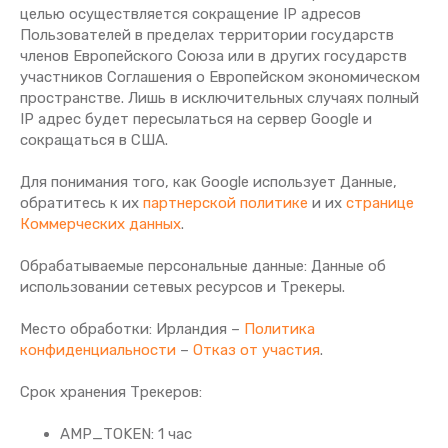
целью осуществляется сокращение IP адресов
Пользователей в пределах территории государств
членов Европейского Союза или в других государств
участников Соглашения о Европейском экономическом
пространстве. Лишь в исключительных случаях полный
IP адрес будет пересылаться на сервер Google и
сокращаться в США.
Для понимания того, как Google использует Данные,
обратитесь к их
партнерской политике
и их
странице
Коммерческих данных
.
Обрабатываемые персональные данные: Данные об
использовании сетевых ресурсов и Трекеры.
Место обработки: Ирландия –
Политика
конфиденциальности
–
Отказ от участия
.
Срок хранения Tрекеров:
AMP_TOKEN: 1 час