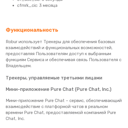
cfmrk_cic: 3 месяца
Функциональность
Robur использует Трекеры для обеспечения базовых
взаимодействий и функциональных возможностей,
предоставляя Пользователям доступ к выбранным
функциям Сервиса и обеспечивая связь Пользователя с
Владельцем.
Трекеры, управляемые третьими лицами
Мини-приложение Pure Chat (Pure Chat, Inc.)
Мини-приложение Pure Chat – сервис, обеспечивающий
взаимодействие с платформой чатов в реальном
времени Pure Chat, предоставляемой компанией Pure
Chat, Inc.