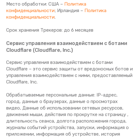
Место обработки: США –
Политика
конфиденциальности
; Ирландия –
Политика
конфиденциальности
.
Срок хранения Tрекеров: до 6 месяцев
Сервис управления взаимодействием с ботами
Cloudflare (Cloudflare, Inc.)
Сервис управления взаимодействием с ботами
Cloudflare – это сервис защиты от вредоносных ботов и
управления взаимодействием с ними, предоставляемый
Cloudflare, Inc.
Обрабатываемые персональные данные: IP-адрес,
город, данные о браузерах, данные о просмотрах
видео, Данные об использовании сетевых ресурсов,
движения мыши, действия по прокрутке на страницу ,
длительность сеанса, долгота расположения города,
журналы событий устройства, запуски, информация о
приложении, информация об устройстве, история