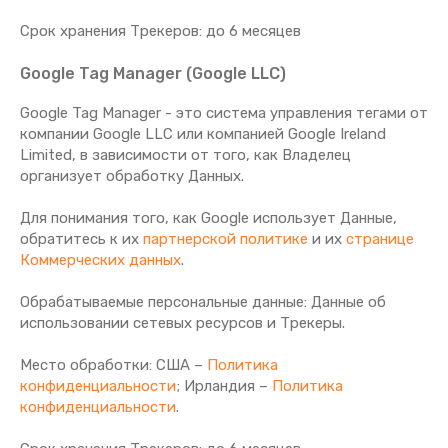
Срок хранения Tрекеров: до 6 месяцев
Google Tag Manager (Google LLC)
Google Tag Manager - это система управления тегами oт
компании Google LLC или компанией Google Ireland
Limited, в зависимости от того, как Владелец
организует обработку Данных.
Для понимания того, как Google использует Данные,
обратитесь к их
партнерской политике
и их
странице
Коммерческих данных
.
Обрабатываемые персональные данные: Данные об
использовании сетевых ресурсов и Трекеры.
Место обработки: США –
Политика
конфиденциальности
; Ирландия –
Политика
конфиденциальности
.