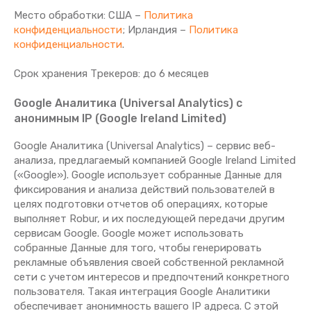
Место обработки: США –
Политика
конфиденциальности
; Ирландия –
Политика
конфиденциальности
.
Срок хранения Tрекеров: до 6 месяцев
Google Аналитика (Universal Analytics) с
анонимным IP (Google Ireland Limited)
Google Аналитика (Universal Analytics) – сервис веб-
анализа, предлагаемый компанией Google Ireland Limited
(«Google»). Google использует собранные Данные для
фиксирования и анализа действий пользователей в
целях подготовки отчетов об операциях, которые
выполняет Robur, и их последующей передачи другим
сервисам Google. Google может использовать
собранные Данные для того, чтобы генерировать
рекламные объявления своей собственной рекламной
сети с учетом интересов и предпочтений конкретного
пользователя. Такая интеграция Google Аналитики
обеспечивает анонимность вашего IP адреса. С этой