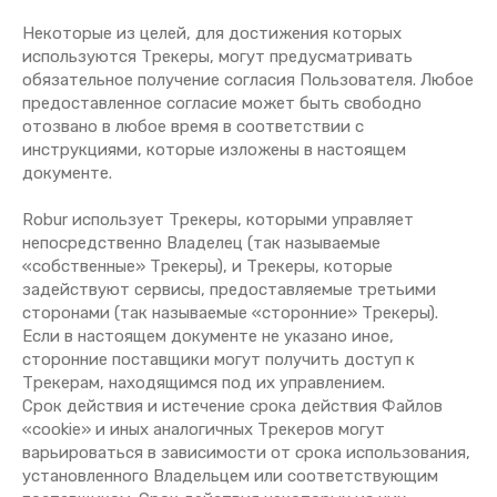
Некоторые из целей, для достижения которых
используются Трекеры, могут предусматривать
обязательное получение согласия Пользователя. Любое
предоставленное согласие может быть свободно
отозвано в любое время в соответствии с
инструкциями, которые изложены в настоящем
документе.
Robur использует Трекеры, которыми управляет
непосредственно Владелец (так называемые
«собственные» Трекеры), и Трекеры, которые
задействуют сервисы, предоставляемые третьими
сторонами (так называемые «сторонние» Трекеры).
Если в настоящем документе не указано иное,
сторонние поставщики могут получить доступ к
Трекерам, находящимся под их управлением.
Срок действия и истечение срока действия Файлов
«cookie» и иных аналогичных Трекеров могут
варьироваться в зависимости от срока использования,
установленного Владельцем или соответствующим