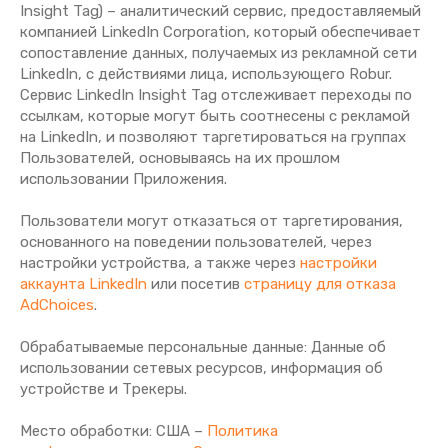
Insight Tag) – аналитический сервис, предоставляемый
компанией LinkedIn Corporation, который обеспечивает
сопоставление данных, получаемых из рекламной сети
LinkedIn, с действиями лица, использующего Robur.
Сервис LinkedIn Insight Tag отслеживает переходы по
ссылкам, которые могут быть соотнесены с рекламой
на LinkedIn, и позволяют таргетироваться на группах
Пользователей, основываясь на их прошлом
использовании Приложения.
Пользователи могут отказаться от таргетирования,
основанного на поведении пользователей, через
настройки устройства, а также через
настройки
аккаунта LinkedIn
или посетив
страницу для отказа
AdChoices
.
Обрабатываемые персональные данные: Данные об
использовании сетевых ресурсов, информация об
устройстве и Трекеры.
Место обработки: США –
Политика