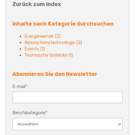
Zurück zum Index
Inhalte nach Kategorie durchsuchen
Energiewende
(3)
Absorptionstechnologie
(2)
Events
(1)
Technische Einblicke
(1)
Abonnieren Sie den Newsletter
E-mail
*
Berufskategorie
*