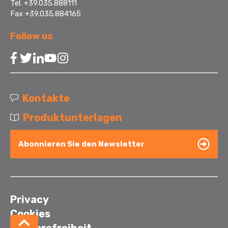
Tel. +39.035.888111
Fax +39.035.884165
Follow us
Kontakte
Produktunterlagen
Abonnieren Sie den Newsletter
Privacy
Cookies