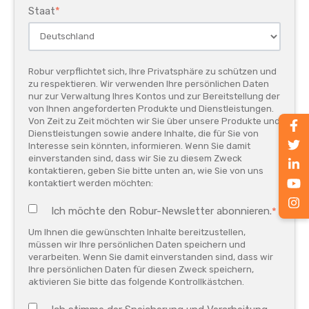
Staat
*
Robur verpflichtet sich, Ihre Privatsphäre zu schützen und
zu respektieren. Wir verwenden Ihre persönlichen Daten
nur zur Verwaltung Ihres Kontos und zur Bereitstellung der
von Ihnen angeforderten Produkte und Dienstleistungen.
Von Zeit zu Zeit möchten wir Sie über unsere Produkte und
Dienstleistungen sowie andere Inhalte, die für Sie von
Interesse sein könnten, informieren. Wenn Sie damit
einverstanden sind, dass wir Sie zu diesem Zweck
kontaktieren, geben Sie bitte unten an, wie Sie von uns
kontaktiert werden möchten:
Ich möchte den Robur-Newsletter abonnieren.
*
Um Ihnen die gewünschten Inhalte bereitzustellen,
müssen wir Ihre persönlichen Daten speichern und
verarbeiten. Wenn Sie damit einverstanden sind, dass wir
Ihre persönlichen Daten für diesen Zweck speichern,
aktivieren Sie bitte das folgende Kontrollkästchen.