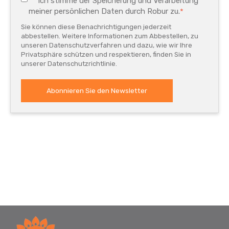
Ich stimme der Speicherung und Verarbeitung
meiner persönlichen Daten durch Robur zu.
*
Sie können diese Benachrichtigungen jederzeit
abbestellen. Weitere Informationen zum Abbestellen, zu
unseren Datenschutzverfahren und dazu, wie wir Ihre
Privatsphäre schützen und respektieren, finden Sie in
unserer Datenschutzrichtlinie.