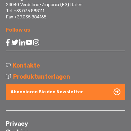
24040 Verdellino/Zingonia (BG) Italien
Tel. +39.035.888111
Fax +39.035.884165
Follow us
Kontakte
Produktunterlagen
Abonnieren Sie den Newsletter
Privacy