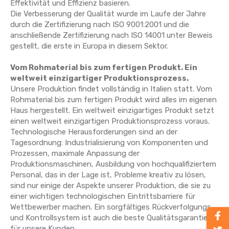
Effektivität und Effizienz basieren.
Die Verbesserung der Qualität wurde im Laufe der Jahre
durch die Zertifizierung nach ISO 9001:2001 und die
anschließende Zertifizierung nach ISO 14001 unter Beweis
gestellt, die erste in Europa in diesem Sektor.
Vom Rohmaterial bis zum fertigen Produkt. Ein
weltweit einzigartiger Produktionsprozess.
Unsere Produktion findet vollständig in Italien statt. Vom
Rohmaterial bis zum fertigen Produkt wird alles im eigenen
Haus hergestellt. Ein weltweit einzigartiges Produkt setzt
einen weltweit einzigartigen Produktionsprozess voraus.
Technologische Herausforderungen sind an der
Tagesordnung: Industrialisierung von Komponenten und
Prozessen, maximale Anpassung der
Produktionsmaschinen, Ausbildung von hochqualifiziertem
Personal, das in der Lage ist, Probleme kreativ zu lösen,
sind nur einige der Aspekte unserer Produktion, die sie zu
einer wichtigen technologischen Eintrittsbarriere für
Wettbewerber machen. Ein sorgfältiges Rückverfolgungs-
und Kontrollsystem ist auch die beste Qualitätsgarantie
für unsere Kunden.