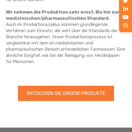
Wir nehmen die Produktion sehr ernst. Bis hin zum
medizinischen/pharmazeutischen Standard.
Auch im Produktionszyklus kommen grundlegende
Verfahren zum Einsatz, die weit über die Standards der
Branche hinausgehen. Unser Produktionsprozess ist
vergleichbar mit dem im medizinischen und
pharmazeutischen Bereich erforderlichen Fachwissen: Eine
ähnliche Sorgfalt wie bei der Reinigung von Herzklappen
für Menschen.
ENTDECKEN SIE UNSERE PRODUKTE