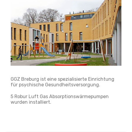
GGZ Breburg ist eine spezialisierte Einrichtung
für psychische Gesundheitsversorgung.
5 Robur Luft Gas Absorptionswärmepumpen
wurden installiert.