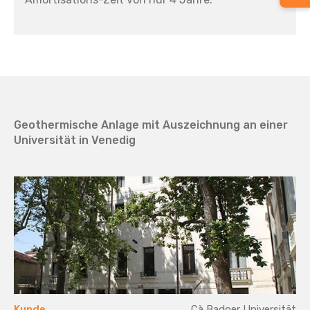
Geothermische Anlage mit Auszeichnung an einer
Universität in Venedig
Kunde
Cà Badoer Universität