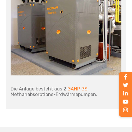
Die Anlage besteht aus 2
GAHP GS
Methanabsorptions-Erdwärmepumpen.