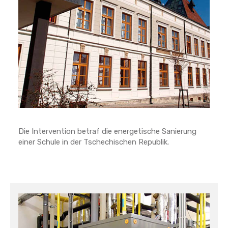
Die Intervention betraf die energetische Sanierung
einer Schule in der Tschechischen Republik.