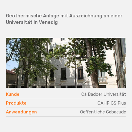
Geothermische Anlage mit Auszeichnung an einer
Universität in Venedig
Kunde
Cà Badoer Universität
Produkte
GAHP GS Plus
Anwendungen
Oeffentliche Gebaeude