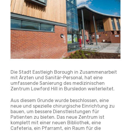
Die Stadt Eastleigh Borough in Zusammenarbeit
mit Ärzten und Sanitär-Personal, hat eine
umfassende Sanierung des medizinischen
Zentrum Lowford Hill in Bursledon weiterleitet.
Aus diesem Grunde wurde beschlossen, eine
neue und spezielle chirurgische Einrichtung zu
bauen, um bessere Dienstleistungen für
Patienten zu bieten. Das neue Zentrum ist
komplett mit einer neuen Bibliothek, eine
Cafeteria, ein Pfarramt, ein Raum für die