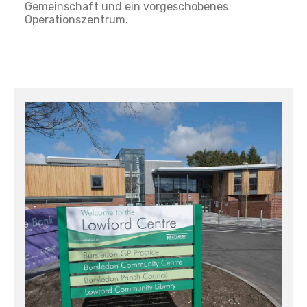
Gemeinschaft und ein vorgeschobenes
Operationszentrum.