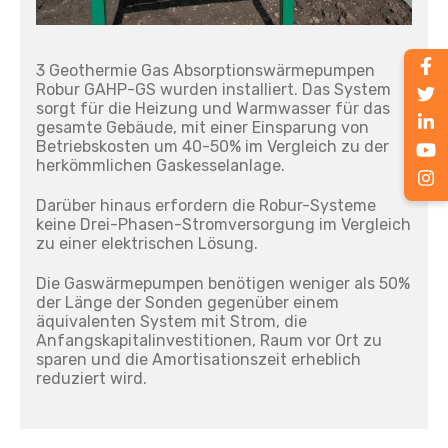
3 Geothermie Gas Absorptionswärmepumpen
Robur GAHP-GS wurden installiert. Das System
sorgt für die Heizung und Warmwasser für das
gesamte Gebäude, mit einer Einsparung von
Betriebskosten um 40-50% im Vergleich zu der
herkömmlichen Gaskesselanlage.
Darüber hinaus erfordern die Robur-Systeme
keine Drei-Phasen-Stromversorgung im Vergleich
zu einer elektrischen Lösung.
Die Gaswärmepumpen benötigen weniger als 50%
der Länge der Sonden gegenüber einem
äquivalenten System mit Strom, die
Anfangskapitalinvestitionen, Raum vor Ort zu
sparen und die Amortisationszeit erheblich
reduziert wird.