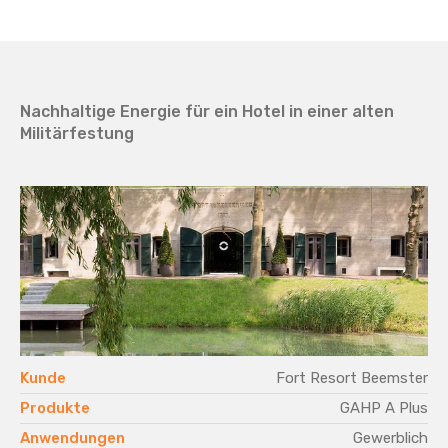
Nachhaltige Energie für ein Hotel in einer alten
Militärfestung
Kunde
Fort Resort Beemster
Produkte
GAHP A Plus
Anwendungen
Gewerblich