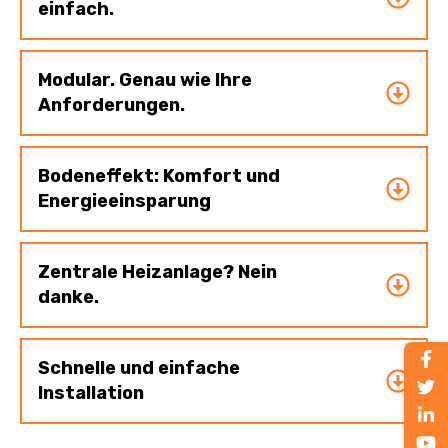
einfach.
Modular. Genau wie Ihre
Anforderungen.
Bodeneffekt: Komfort und
Energieeinsparung
Zentrale Heizanlage? Nein
danke.
Schnelle und einfache
Installation