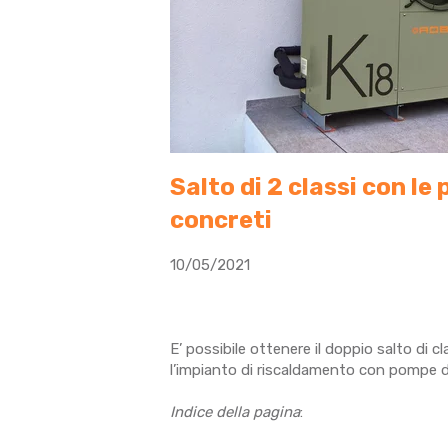
Salto di 2 classi con le
concreti
10/05/2021
E’ possibile ottenere il doppio salto di c
l’impianto di riscaldamento con pompe 
Indice della pagina
: