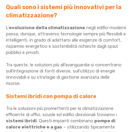
Quali sono i sistemi più innovativi per la
climatizzazione?
L’
evoluzione della climatizzazione
negli edifici moderni
passa, dunque, attraverso tecnologie sempre più flessibili e
intelligenti, in grado di adattarsi alle esigenze di comfort,
risparmio energetico e sostenibilità richieste dagli spazi
pubblici e privati.
Tra queste, le soluzioni più all’avanguardia si concentrano
sull’integrazione di fonti diverse, sull’utilizzo di energie
rinnovabili e su strategie di gestione avanzata delle
risorse.
Sistemi ibridi con pompa di calore
Tra le soluzioni più promettenti per la climatizzazione
efficiente di uffici, scuole ed edifici direzionali troviamo i
sistemi ibridi
. Questi impianti combinano
pompe di
calore elettriche e a gas
– utilizzando tipicamente