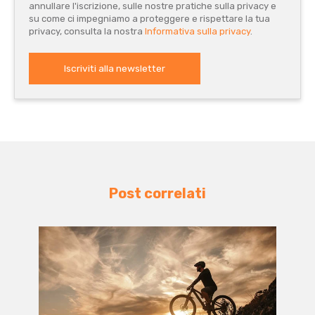
annullare l'iscrizione, sulle nostre pratiche sulla privacy e
su come ci impegniamo a proteggere e rispettare la tua
privacy, consulta la nostra
Informativa sulla privacy
.
Post correlati