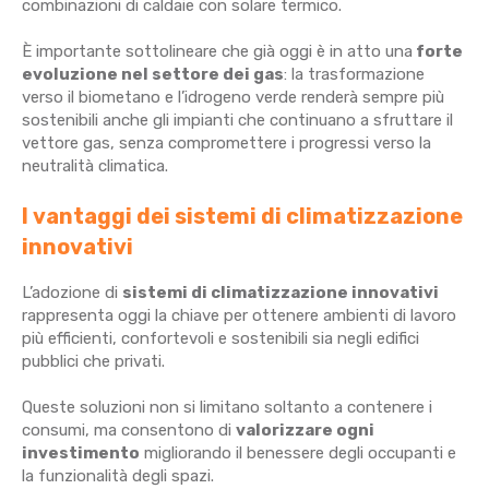
combinazioni di caldaie con solare termico.
È importante sottolineare che già oggi è in atto una
forte
evoluzione nel settore dei gas
: la trasformazione
verso il biometano e l’idrogeno verde renderà sempre più
sostenibili anche gli impianti che continuano a sfruttare il
vettore gas, senza compromettere i progressi verso la
neutralità climatica.
I vantaggi dei sistemi di climatizzazione
innovativi
L’adozione di
sistemi di climatizzazione innovativi
rappresenta oggi la chiave per ottenere ambienti di lavoro
più efficienti, confortevoli e sostenibili sia negli edifici
pubblici che privati.
Queste soluzioni non si limitano soltanto a contenere i
consumi, ma consentono di
valorizzare ogni
investimento
migliorando il benessere degli occupanti e
la funzionalità degli spazi.