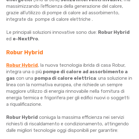
massimizzando l’efficienza della generazione del calore,
grazie all’utilizzo di pompe di calore ad assorbimento,
integrate da pompe di calore elettriche .
Le principali soluzioni innovative sono due:
Robur Hybrid
ed
e-NextPro
.
Robur Hybrid
Robur Hybrid
, la nuova tecnologia ibrida di casa Robur,
integra una o più
pompe di calore ad assorbimento a
gas
con una
pompa di calore elettrica
: una soluzione in
linea con la normativa europea, che richiede un sempre
maggiore utilizzo di energia rinnovabile nella fornitura di
energia termica e frigorifera per gli edifici nuovi o soggetti
a riqualificazione.
Robur Hybrid
coniuga la massima efficienza nei servizi
richiesti di riscaldamento e condizionamento, attingendo
dalle migliori tecnologie oggi disponibili per garantire: