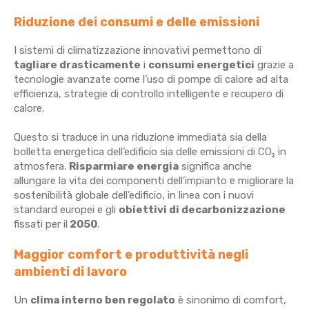
Riduzione dei consumi e delle emissioni
I sistemi di climatizzazione innovativi permettono di
tagliare drasticamente
i
consumi energetici
grazie a
tecnologie avanzate come l’uso di pompe di calore ad alta
efficienza, strategie di controllo intelligente e recupero di
calore.
Questo si traduce in una riduzione immediata sia della
bolletta energetica dell’edificio sia delle emissioni di CO₂ in
atmosfera.
Risparmiare energia
significa anche
allungare la vita dei componenti dell’impianto e migliorare la
sostenibilità globale dell’edificio, in linea con i nuovi
standard europei e gli
obiettivi di decarbonizzazione
fissati per il
2050
.
Maggior comfort e produttività negli
ambienti di lavoro
Un
clima interno ben regolato
è sinonimo di comfort,