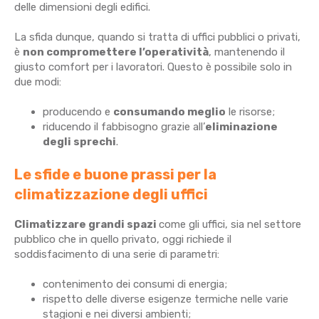
delle dimensioni degli edifici.
La sfida dunque, quando si tratta di uffici pubblici o privati,
è
non compromettere l’operatività
, mantenendo il
giusto comfort per i lavoratori. Questo è possibile solo in
due modi:
producendo e
consumando meglio
le risorse;
riducendo il fabbisogno grazie all’
eliminazione
degli sprechi
.
Le sfide e buone prassi per la
climatizzazione degli uffici
Climatizzare grandi spazi
come gli uffici, sia nel settore
pubblico che in quello privato, oggi richiede il
soddisfacimento di una serie di parametri:
contenimento dei consumi di energia;
rispetto delle diverse esigenze termiche nelle varie
stagioni e nei diversi ambienti;