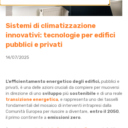
Sistemi di climatizzazione
innovativi: tecnologie per edifici
pubblici e privati
14/07/2025
L’efficientamento energetico degli edifici,
pubblici e
privati, è una delle azioni cruciali da compiere per muoversi
in direzione di uno
sviluppo
più
sostenibile
e di una reale
transizione energetica
, e rappresenta uno dei tasselli
fondamentali del mosaico di interventi intrapresi dalla
Comunità Europea per riuscire a diventare,
entro il 2050
,
il primo continente a
emissioni zero
.