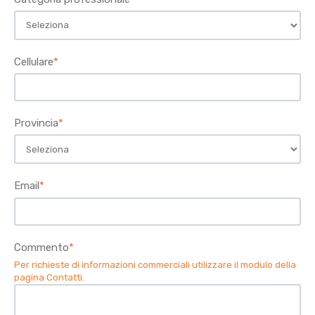
Cellulare
*
Provincia
*
Email
*
Commento
*
Per richieste di informazioni commerciali utilizzare il modulo della
pagina Contatti
.