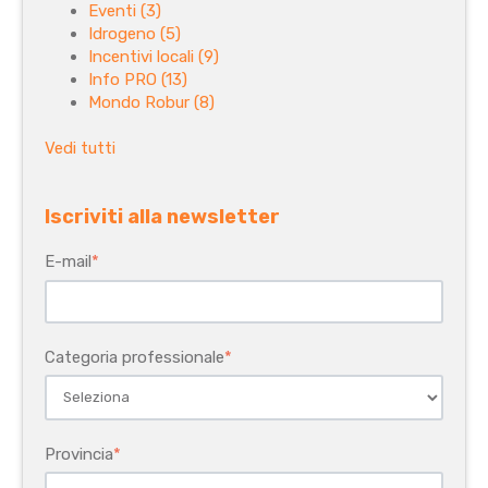
Eventi
(3)
Idrogeno
(5)
Incentivi locali
(9)
Info PRO
(13)
Mondo Robur
(8)
Vedi tutti
Iscriviti alla newsletter
E-mail
*
Categoria professionale
*
Provincia
*