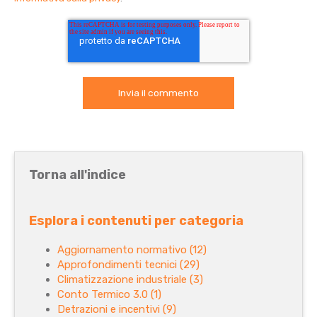
Torna all'indice
Esplora i contenuti per categoria
Aggiornamento normativo
(12)
Approfondimenti tecnici
(29)
Climatizzazione industriale
(3)
Conto Termico 3.0
(1)
Detrazioni e incentivi
(9)