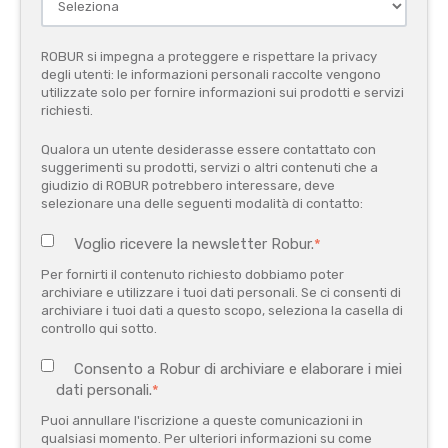
ROBUR si impegna a proteggere e rispettare la privacy
degli utenti: le informazioni personali raccolte vengono
utilizzate solo per fornire informazioni sui prodotti e servizi
richiesti.
Qualora un utente desiderasse essere contattato con
suggerimenti su prodotti, servizi o altri contenuti che a
giudizio di ROBUR potrebbero interessare, deve
selezionare una delle seguenti modalità di contatto:
Voglio ricevere la newsletter Robur.
*
Per fornirti il contenuto richiesto dobbiamo poter
archiviare e utilizzare i tuoi dati personali. Se ci consenti di
archiviare i tuoi dati a questo scopo, seleziona la casella di
controllo qui sotto.
Consento a Robur di archiviare e elaborare i miei
dati personali.
*
Puoi annullare l'iscrizione a queste comunicazioni in
qualsiasi momento. Per ulteriori informazioni su come