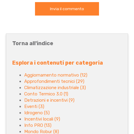
Torna all'indice
Esplora i contenuti per categoria
Aggiornamento normativo
(12)
Approfondimenti tecnici
(29)
Climatizzazione industriale
(3)
Conto Termico 3.0
(1)
Detrazioni e incentivi
(9)
Eventi
(3)
Idrogeno
(5)
Incentivi locali
(9)
Info PRO
(13)
Mondo Robur
(8)