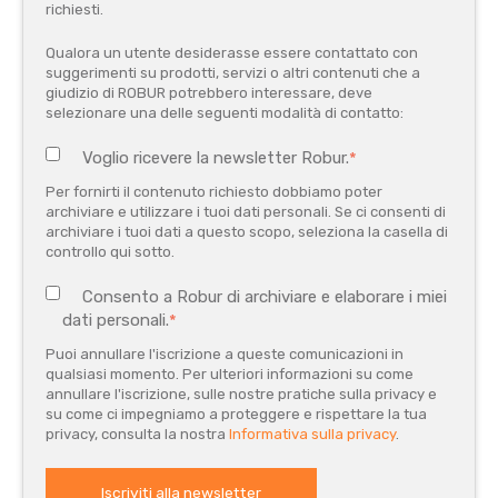
richiesti.
Qualora un utente desiderasse essere contattato con
suggerimenti su prodotti, servizi o altri contenuti che a
giudizio di ROBUR potrebbero interessare, deve
selezionare una delle seguenti modalità di contatto:
Voglio ricevere la newsletter Robur.
*
Per fornirti il contenuto richiesto dobbiamo poter
archiviare e utilizzare i tuoi dati personali. Se ci consenti di
archiviare i tuoi dati a questo scopo, seleziona la casella di
controllo qui sotto.
Consento a Robur di archiviare e elaborare i miei
dati personali.
*
Puoi annullare l'iscrizione a queste comunicazioni in
qualsiasi momento. Per ulteriori informazioni su come
annullare l'iscrizione, sulle nostre pratiche sulla privacy e
su come ci impegniamo a proteggere e rispettare la tua
privacy, consulta la nostra
Informativa sulla privacy
.