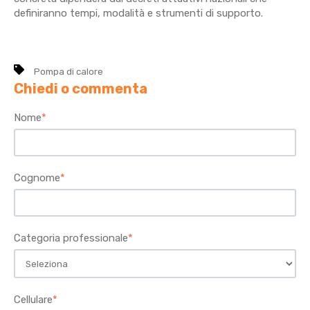
definiranno tempi, modalità e strumenti di supporto.
Pompa di calore
Chiedi o commenta
Nome
*
Cognome
*
Categoria professionale
*
Cellulare
*