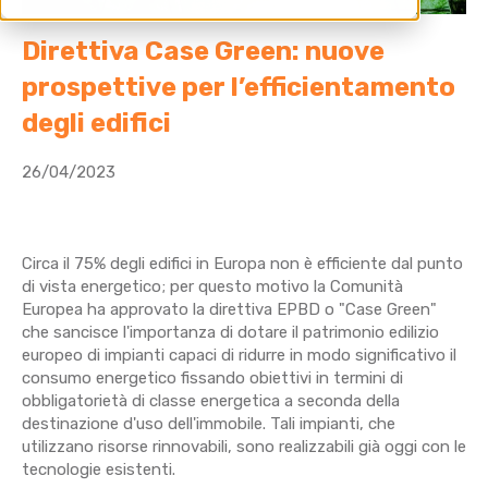
Direttiva Case Green: nuove
prospettive per l’efficientamento
degli edifici
26/04/2023
Circa il 75% degli edifici in Europa non è efficiente dal punto
di vista energetico; per questo motivo la Comunità
Europea ha approvato la direttiva EPBD o "Case Green"
che sancisce l'importanza di dotare il patrimonio edilizio
europeo di impianti capaci di ridurre in modo significativo il
consumo energetico fissando obiettivi in termini di
obbligatorietà di classe energetica a seconda della
destinazione d'uso dell'immobile. Tali impianti, che
utilizzano risorse rinnovabili, sono realizzabili già oggi con le
tecnologie esistenti.