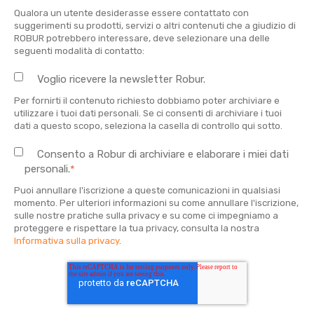
Qualora un utente desiderasse essere contattato con
suggerimenti su prodotti, servizi o altri contenuti che a giudizio di
ROBUR potrebbero interessare, deve selezionare una delle
seguenti modalità di contatto:
Voglio ricevere la newsletter Robur.
Per fornirti il contenuto richiesto dobbiamo poter archiviare e
utilizzare i tuoi dati personali. Se ci consenti di archiviare i tuoi
dati a questo scopo, seleziona la casella di controllo qui sotto.
Consento a Robur di archiviare e elaborare i miei dati
personali.
*
Puoi annullare l'iscrizione a queste comunicazioni in qualsiasi
momento. Per ulteriori informazioni su come annullare l'iscrizione,
sulle nostre pratiche sulla privacy e su come ci impegniamo a
proteggere e rispettare la tua privacy, consulta la nostra
Informativa sulla privacy
.