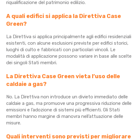
riqualificazione del patrimonio edilizio.
A quali edifici si applica la Direttiva Case
Green?
La Direttiva si applica principalmente agli edifici residenziali
esistenti, con alcune esclusioni previste per edifici storici,
luoghi di culto e fabbricati con particolari vincoli. Le
modalità di applicazione possono variare in base alle scelte
dei singoli Stati membri.
La Direttiva Case Green vieta l’uso delle
caldaie a gas?
No. La Direttiva non introduce un divieto immediato delle
caldaie a gas, ma promuove una progressiva riduzione delle
emissioni e l’adozione di sistemi più efficienti. Gli Stati
membri hanno margine di manovra nell’attuazione delle
misure.
Quali interventi sono previsti per migliorare