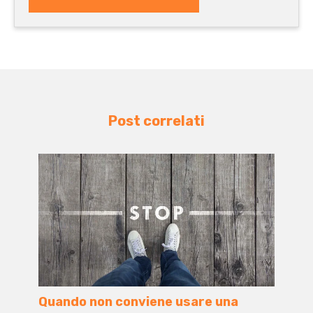
Post correlati
Quando non conviene usare una