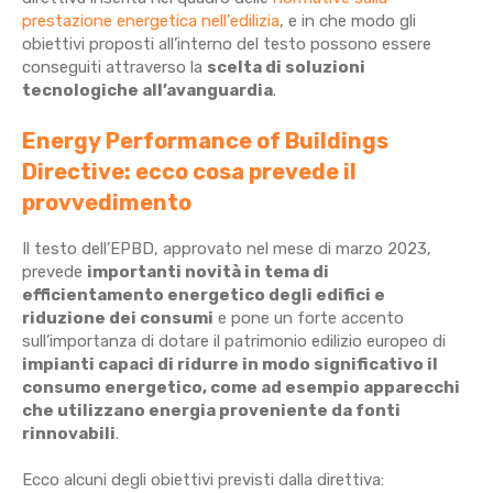
prestazione energetica nell'edilizia
, e in che modo gli
obiettivi proposti all’interno del testo possono essere
conseguiti attraverso la
scelta di soluzioni
tecnologiche all’avanguardia
.
Energy Performance of Buildings
Directive: ecco cosa prevede il
provvedimento
Il testo dell’EPBD, approvato nel mese di marzo 2023,
prevede
importanti novità in tema di
efficientamento energetico degli edifici e
riduzione dei consumi
e pone un forte accento
sull’importanza di dotare il patrimonio edilizio europeo di
impianti capaci di ridurre in modo significativo il
consumo energetico, come ad esempio apparecchi
che utilizzano energia proveniente da fonti
rinnovabili
.
Ecco alcuni degli obiettivi previsti dalla direttiva: