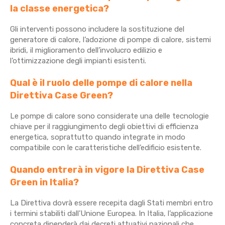
la classe energetica?
Gli interventi possono includere la sostituzione del
generatore di calore, l’adozione di pompe di calore, sistemi
ibridi, il miglioramento dell’involucro edilizio e
l’ottimizzazione degli impianti esistenti.
Qual è il ruolo delle pompe di calore nella
Direttiva Case Green?
Le pompe di calore sono considerate una delle tecnologie
chiave per il raggiungimento degli obiettivi di efficienza
energetica, soprattutto quando integrate in modo
compatibile con le caratteristiche dell’edificio esistente.
Quando entrerà in vigore la Direttiva Case
Green in Italia?
La Direttiva dovrà essere recepita dagli Stati membri entro
i termini stabiliti dall’Unione Europea. In Italia, l’applicazione
concreta dipenderà dai decreti attuativi nazionali che