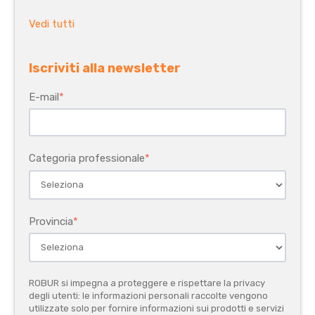
Vedi tutti
Iscriviti alla newsletter
E-mail
*
Categoria professionale
*
Provincia
*
ROBUR si impegna a proteggere e rispettare la privacy
degli utenti: le informazioni personali raccolte vengono
utilizzate solo per fornire informazioni sui prodotti e servizi