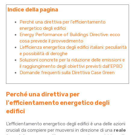
Indice della pagina
Perché una direttiva per l'efficientamento
energetico degli edifici
Energy Performance of Buildings Directive: ecco
cosa prevede il provvedimento
L’efficienza energetica degli edifici italiani: peculiarità
e possibilità di deroghe
Soluzioni concrete per la riduzione delle emissioni e
il raggiungimento degli obiettivi previsti dall’EPBD
Domande frequenti sulla Direttiva Case Green
Perché una direttiva per
l'efficientamento energetico degli
edifici
L’efficientamento energetico degli edifici è una delle azioni
cruciali da compiere per muoversi in direzione di una
reale