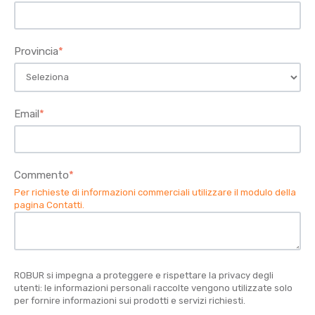
Provincia
*
Email
*
Commento
*
Per richieste di informazioni commerciali utilizzare il modulo della
pagina Contatti
.
ROBUR si impegna a proteggere e rispettare la privacy degli
utenti: le informazioni personali raccolte vengono utilizzate solo
per fornire informazioni sui prodotti e servizi richiesti.