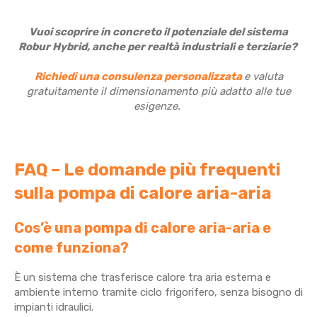
Vuoi scoprire in concreto il potenziale del sistema
Robur Hybrid, anche per realtà industriali e terziarie?
Richiedi una consulenza personalizzata
e valuta
gratuitamente il dimensionamento più adatto alle tue
esigenze.
FAQ – Le domande più frequenti
sulla pompa di calore aria-aria
Cos’è una pompa di calore aria-aria e
come funziona?
È un sistema che trasferisce calore tra aria esterna e
ambiente interno tramite ciclo frigorifero, senza bisogno di
impianti idraulici.