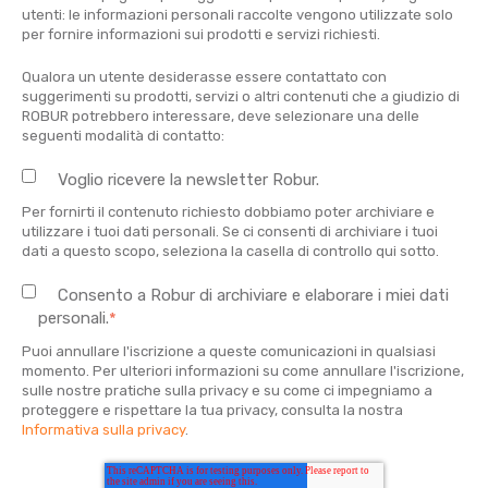
utenti: le informazioni personali raccolte vengono utilizzate solo
per fornire informazioni sui prodotti e servizi richiesti.
Qualora un utente desiderasse essere contattato con
suggerimenti su prodotti, servizi o altri contenuti che a giudizio di
ROBUR potrebbero interessare, deve selezionare una delle
seguenti modalità di contatto:
Voglio ricevere la newsletter Robur.
Per fornirti il contenuto richiesto dobbiamo poter archiviare e
utilizzare i tuoi dati personali. Se ci consenti di archiviare i tuoi
dati a questo scopo, seleziona la casella di controllo qui sotto.
Consento a Robur di archiviare e elaborare i miei dati
personali.
*
Puoi annullare l'iscrizione a queste comunicazioni in qualsiasi
momento. Per ulteriori informazioni su come annullare l'iscrizione,
sulle nostre pratiche sulla privacy e su come ci impegniamo a
proteggere e rispettare la tua privacy, consulta la nostra
Informativa sulla privacy
.