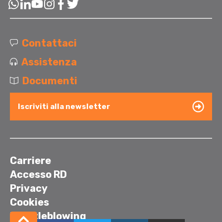
Contattaci
Assistenza
Documenti
Iscriviti alla newsletter
Carriere
Accesso RD
Privacy
Cookies
Whistleblowing