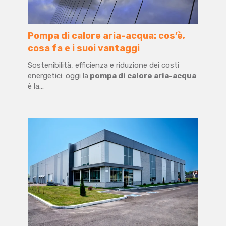
Pompa di calore aria-acqua: cos’è,
cosa fa e i suoi vantaggi
Sostenibilità, efficienza e riduzione dei costi
energetici: oggi la
pompa di calore aria-acqua
è la...