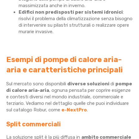
massimizzata anche in inverno.
Edifici non predisposti per sistemi idronici
:
risolvi il problema della climatizzazione senza bisogno
di intervenire su pilastri strutturali o realizzare opere
murarie invasive.
Esempi di pompe di calore aria-
aria e caratteristiche principali
Sul mercato sono disponibili
diverse soluzioni
di
pompe
di calore aria-aria
, ognuna pensata per coprire esigenze
e contesti diversi nel mondo industriale, commerciale e
terziario.
Vediamo nel dettaglio quelle che puoi individuare
sul catalogo Robur, come
e-NextPro
.
Split commerciali
La soluzione split è la più diffusa in
ambito commerciale