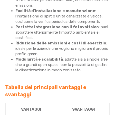
emissioni.
Facilità d’installazione e manutenzione
:
l’installazione di split o unità canalizzate è veloce,
così come la verifica periodica delle componenti.
Perfetta integrazione con il fotovoltaico
: puoi
abbattere ulteriormente l’impatto ambientale e i
costi fissi.
Riduzione delle emissioni e costi di esercizio
:
ideale per le aziende che vogliono migliorare il proprio
profilo green.
Modularità e scalabilità
: adatte sia a singole aree
che a grandi open space, con la possibilità di gestire
la climatizzazione in modo zonizzato.
Tabella dei principali vantaggi e
svantaggi
VANTAGGI
SVANTAGGI