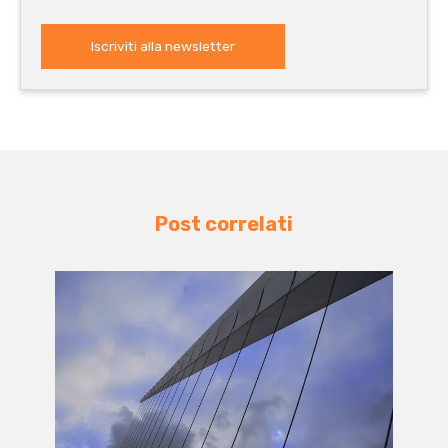
Post correlati