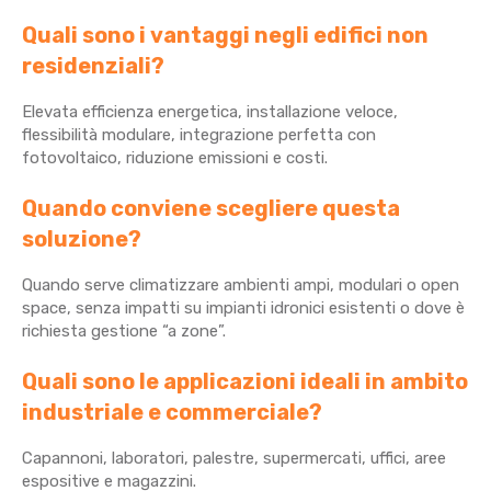
Quali sono i vantaggi negli edifici non
residenziali?
Elevata efficienza energetica, installazione veloce,
flessibilità modulare, integrazione perfetta con
fotovoltaico, riduzione emissioni e costi.
Quando conviene scegliere questa
soluzione?
Quando serve climatizzare ambienti ampi, modulari o open
space, senza impatti su impianti idronici esistenti o dove è
richiesta gestione “a zone”.
Quali sono le applicazioni ideali in ambito
industriale e commerciale?
Capannoni, laboratori, palestre, supermercati, uffici, aree
espositive e magazzini.