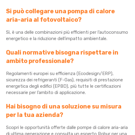
Si può collegare una pompa di calore
aria-aria al fotovoltaico?
Sì, è una delle combinazioni più efficienti per l’autoconsumo
energetico e la riduzione dell’impatto ambientale.
Quali normative bisogna rispettare in
ambito professionale?
Regolamenti europei su efficienza (Ecodesign/ERP),
sicurezza dei refrigeranti (F-Gas), requisiti di prestazione
energetica degli edifici (EPBD), più tutte le certificazioni
necessarie per l’ambito di applicazione.
Hai bisogno di una soluzione su misura
per la tua azienda?
Scopri le opportunità offerte dalle pompe di calore aria-aria
di ultima generazione e consulta un esperto Robur per una