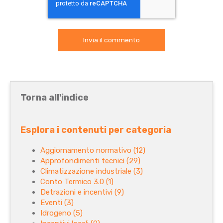
Torna all'indice
Esplora i contenuti per categoria
Aggiornamento normativo
(12)
Approfondimenti tecnici
(29)
Climatizzazione industriale
(3)
Conto Termico 3.0
(1)
Detrazioni e incentivi
(9)
Eventi
(3)
Idrogeno
(5)