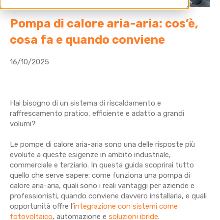
Pompa di calore aria-aria: cos’è,
cosa fa e quando conviene
16/10/2025
Hai bisogno di un sistema di riscaldamento e
raffrescamento pratico, efficiente e adatto a grandi
volumi?
Le pompe di calore aria-aria sono una delle risposte più
evolute a queste esigenze in ambito industriale,
commerciale e terziario. In questa guida scoprirai tutto
quello che serve sapere: come funziona una pompa di
calore aria-aria, quali sono i reali vantaggi per aziende e
professionisti, quando conviene davvero installarla, e quali
opportunità offre l’
integrazione con sistemi come
fotovoltaico
, automazione e
soluzioni ibride
.