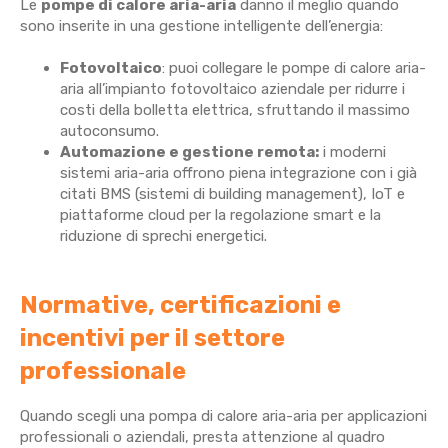
Le
pompe di calore aria-aria
danno il meglio quando
sono inserite in una gestione intelligente dell’energia:
Fotovoltaico
: puoi collegare le pompe di calore aria-
aria all’impianto fotovoltaico aziendale per ridurre i
costi della bolletta elettrica, sfruttando il massimo
autoconsumo.
Automazione e gestione remota:
i moderni
sistemi aria-aria offrono piena integrazione con i già
citati BMS (sistemi di building management), IoT e
piattaforme cloud per la regolazione smart e la
riduzione di sprechi energetici.
Normative, certificazioni e
incentivi per il settore
professionale
Quando scegli una pompa di calore aria-aria per applicazioni
professionali o aziendali, presta attenzione al quadro