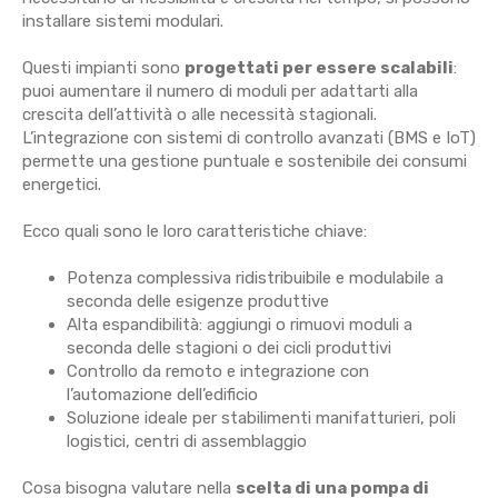
installare sistemi modulari.
Questi impianti sono
progettati per essere scalabili
:
puoi aumentare il numero di moduli per adattarti alla
crescita dell’attività o alle necessità stagionali.
L’integrazione con sistemi di controllo avanzati (BMS e IoT)
permette una gestione puntuale e sostenibile dei consumi
energetici.
Ecco quali sono le loro caratteristiche chiave:
Potenza complessiva ridistribuibile e modulabile a
seconda delle esigenze produttive
Alta espandibilità: aggiungi o rimuovi moduli a
seconda delle stagioni o dei cicli produttivi
Controllo da remoto e integrazione con
l’automazione dell’edificio
Soluzione ideale per stabilimenti manifatturieri, poli
logistici, centri di assemblaggio
Cosa bisogna valutare nella
scelta di una pompa di