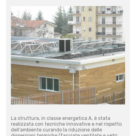
La struttura, in classe energetica A, è stata
realizzata con tecniche innovative e nel rispetto
dell’ambiente curando la riduzione delle
dispersioni termiche (facciate ventilate e vetri