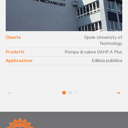
Cliente
Opole University of
Technology
Prodotti
Pompa di calore GAHP A Plus
Applicazione
Edilizia pubblica