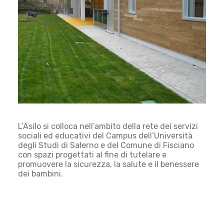
L’Asilo si colloca nell’ambito della rete dei servizi
sociali ed educativi del Campus dell’Università
degli Studi di Salerno e del Comune di Fisciano
con spazi progettati al fine di tutelare e
promuovere la sicurezza, la salute e il benessere
dei bambini.