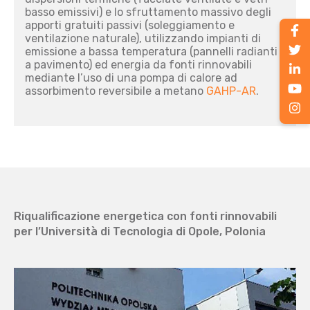
basso emissivi) e lo sfruttamento massivo degli
apporti gratuiti passivi (soleggiamento e
ventilazione naturale), utilizzando impianti di
emissione a bassa temperatura (pannelli radianti
a pavimento) ed
energia da fonti rinnovabili
mediante l’uso di una pompa di calore ad
assorbimento reversibile a metano
GAHP-AR
.
Riqualificazione energetica con fonti rinnovabili
per l’Università di Tecnologia di Opole, Polonia