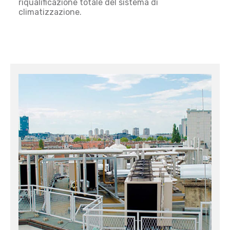
riqualificazione totale del sistema di
climatizzazione.