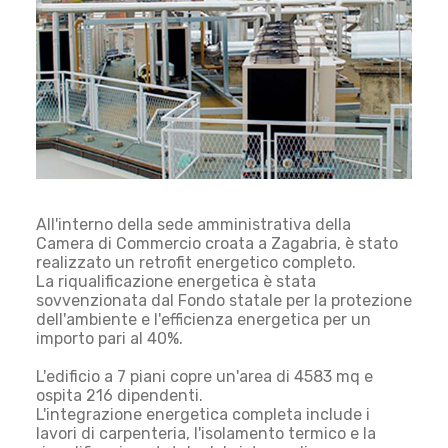
All'interno della sede amministrativa della
Camera di Commercio croata a Zagabria, è stato
realizzato un retrofit energetico completo.
La riqualificazione energetica è stata
sovvenzionata dal Fondo statale per la protezione
dell'ambiente e l'efficienza energetica per un
importo pari al 40%.
L'edificio a 7 piani copre un'area di 4583 mq e
ospita 216 dipendenti.
L'integrazione energetica completa include i
lavori di carpenteria, l'isolamento termico e la