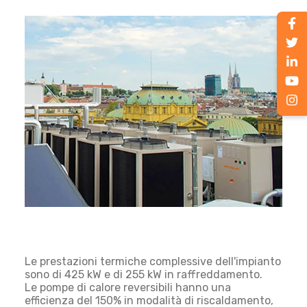
Le prestazioni termiche complessive dell'impianto
sono di 425 kW e di 255 kW in raffreddamento.
Le pompe di calore reversibili hanno una
efficienza del 150% in modalità di riscaldamento,