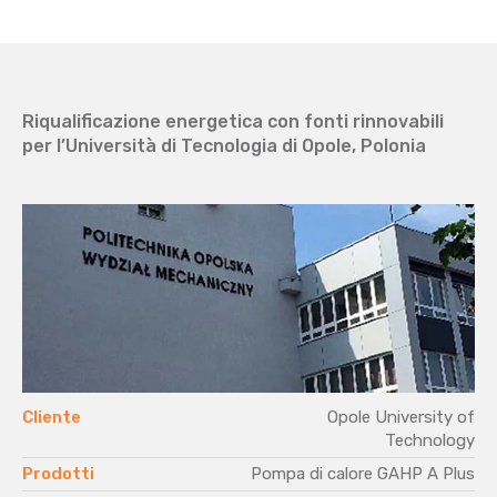
Riqualificazione energetica con fonti rinnovabili
per l’Università di Tecnologia di Opole, Polonia
Cliente
Opole University of
Technology
Prodotti
Pompa di calore GAHP A Plus