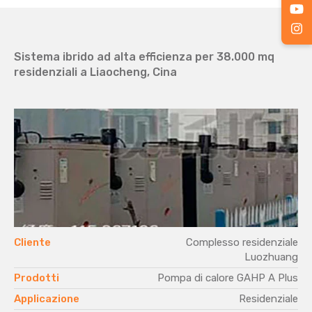
Sistema ibrido ad alta efficienza per 38.000 mq
residenziali a Liaocheng, Cina
Cliente
Complesso residenziale
Luozhuang
Prodotti
Pompa di calore GAHP A Plus
Applicazione
Residenziale