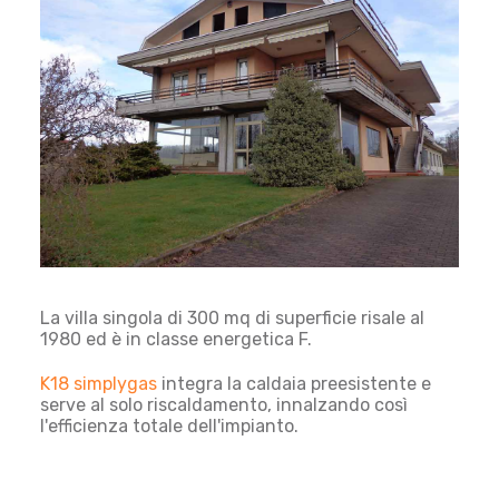
La villa singola di 300 mq di superficie risale al
1980 ed è in classe energetica F.
K18 simplygas
integra la caldaia preesistente e
serve al solo riscaldamento, innalzando così
l'efficienza totale dell'impianto.