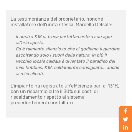
La testimonianza del proprietario, nonché
installatore dell'unità stessa, Marcello Delsale:
Il nostro K18 si trova perfettamente a suo agio
all’aria aperta.
Ed è talmente silenzioso che ci godiamo il giardino
ascoltando solo i suoni della natura. In più il
vecchio locale caldaia è diventato il paradiso dei
miei hobbies. K18, caldamente consigliato... anche
ai miei clienti.
L’impianto ha registrato un’efficienza pari al 131%,
con un risparmio oltre il 30% sui costi di
riscaldamento rispetto al sistema
precedentemente installato.