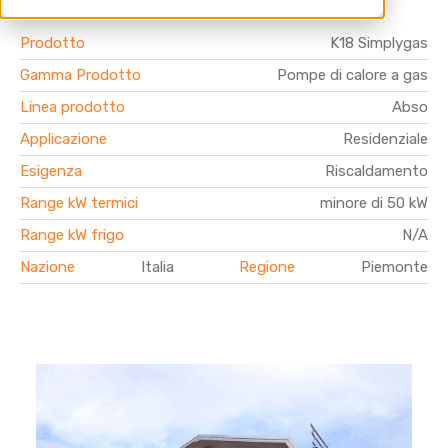
Prodotto
K18 Simplygas
Gamma Prodotto
Pompe di calore a gas
Linea prodotto
Abso
Applicazione
Residenziale
Esigenza
Riscaldamento
Range kW termici
minore di 50 kW
Range kW frigo
N/A
Nazione
Italia
Regione
Piemonte