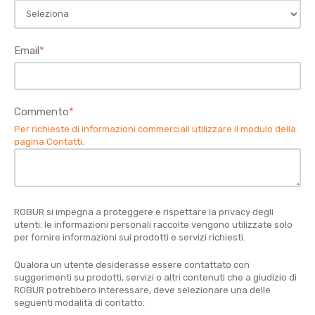
Email
*
Commento
*
Per richieste di informazioni commerciali utilizzare il modulo della
pagina Contatti
.
ROBUR si impegna a proteggere e rispettare la privacy degli
utenti: le informazioni personali raccolte vengono utilizzate solo
per fornire informazioni sui prodotti e servizi richiesti.
Qualora un utente desiderasse essere contattato con
suggerimenti su prodotti, servizi o altri contenuti che a giudizio di
ROBUR potrebbero interessare, deve selezionare una delle
seguenti modalità di contatto: