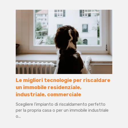
Le migliori tecnologie per riscaldare
un immobile residenziale,
industriale, commerciale
Scegliere l’impianto di riscaldamento perfetto
per la propria casa o per un immobile industriale
o...