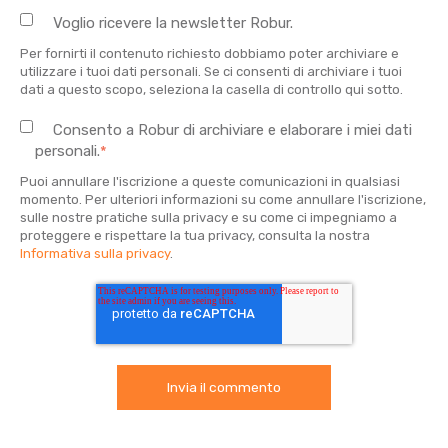
Voglio ricevere la newsletter Robur.
Per fornirti il contenuto richiesto dobbiamo poter archiviare e
utilizzare i tuoi dati personali. Se ci consenti di archiviare i tuoi
dati a questo scopo, seleziona la casella di controllo qui sotto.
Consento a Robur di archiviare e elaborare i miei dati
personali.
*
Puoi annullare l'iscrizione a queste comunicazioni in qualsiasi
momento. Per ulteriori informazioni su come annullare l'iscrizione,
sulle nostre pratiche sulla privacy e su come ci impegniamo a
proteggere e rispettare la tua privacy, consulta la nostra
Informativa sulla privacy
.