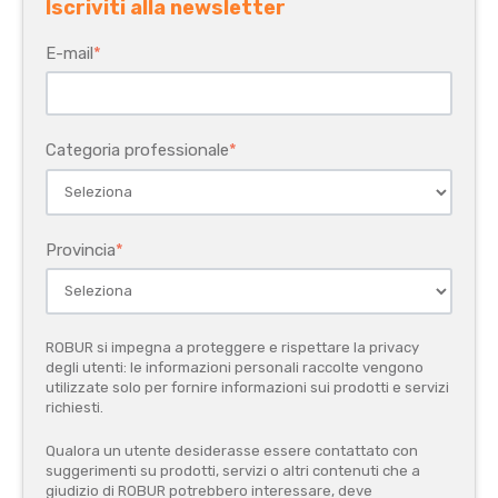
Iscriviti alla newsletter
E-mail
*
Categoria professionale
*
Provincia
*
ROBUR si impegna a proteggere e rispettare la privacy
degli utenti: le informazioni personali raccolte vengono
utilizzate solo per fornire informazioni sui prodotti e servizi
richiesti.
Qualora un utente desiderasse essere contattato con
suggerimenti su prodotti, servizi o altri contenuti che a
giudizio di ROBUR potrebbero interessare, deve