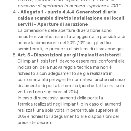
presenza di spettatori in numero superiore a 100."
- Allegato 1 - punto 4.4.4 Generatori di aria
calda a scambio diretto installazione nei locali
serviti – Aperture di aerazione
La dimensione delle aperture di aerazione sono
rimaste invariate, ma è stata aggiunta la possibilità di
ridurre la dimensione del 20% (10% per gli edifici
seminterrati) in presenza di sistemi di rilevazione gas.
Art. 5 - Disposizioni per gli impianti esistenti
Gli impianti esistenti devono essere resi conformi alle
indicazioni della nuova regola tecnica ma non è
richiesto alcun adeguamento se già realizzati in
conformità alla previgente normativa, anche nel caso
di aumento di portata termica (purché fatta una sola
volta ed non superiore al 20%).
In caso di successivi aumenti della portata
termica realizzati negli impianti o in caso di aumenti
realizzati una sola volta in percentuale superiore al
20% è richiesto l'adeguamento alle disposizioni del
presente decreto.