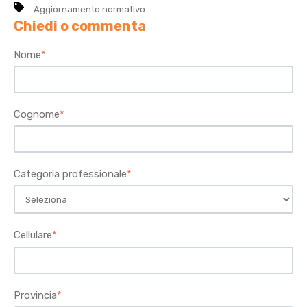
Aggiornamento normativo
Chiedi o commenta
Nome
*
Cognome
*
Categoria professionale
*
Cellulare
*
Provincia
*