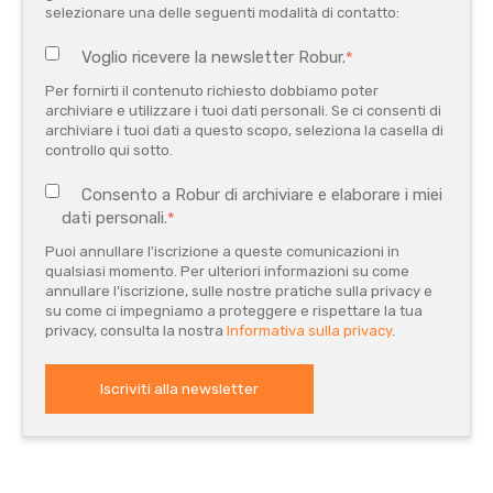
selezionare una delle seguenti modalità di contatto:
Voglio ricevere la newsletter Robur.
*
Per fornirti il contenuto richiesto dobbiamo poter
archiviare e utilizzare i tuoi dati personali. Se ci consenti di
archiviare i tuoi dati a questo scopo, seleziona la casella di
controllo qui sotto.
Consento a Robur di archiviare e elaborare i miei
dati personali.
*
Puoi annullare l'iscrizione a queste comunicazioni in
qualsiasi momento. Per ulteriori informazioni su come
annullare l'iscrizione, sulle nostre pratiche sulla privacy e
su come ci impegniamo a proteggere e rispettare la tua
privacy, consulta la nostra
Informativa sulla privacy
.