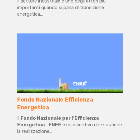
Il settore industriale è uno degli attori più
importanti quando si parla di transizione
energetica...
Fondo Nazionale Efficienza
Energetica
Il
Fondo Nazionale per l’Efficienza
Energetica - FNEE
è un incentivo che sostiene
la realizzazione...