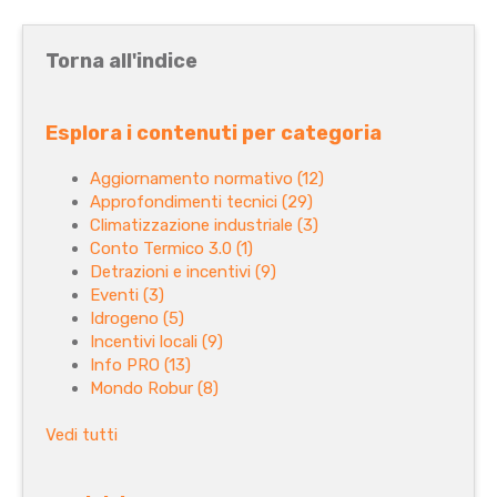
Torna all'indice
Esplora i contenuti per categoria
Aggiornamento normativo
(12)
Approfondimenti tecnici
(29)
Climatizzazione industriale
(3)
Conto Termico 3.0
(1)
Detrazioni e incentivi
(9)
Eventi
(3)
Idrogeno
(5)
Incentivi locali
(9)
Info PRO
(13)
Mondo Robur
(8)
Vedi tutti