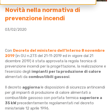
Novità nella normativa di
prevenzione incendi
03/02/2020
Con
Decreto del ministero dell'Interno 8 novembre
2019
(in GU n.273 del 21-11-2019 ed in vigore dal 21
dicembre 2019) è stata approvata la regola tecnica di
prevenzione incendi per la progettazione, la realizzazione e
l'esercizio degli
impianti per la produzione di calore
alimentati da
combustibili gassosi
.
Il decreto
aggiorna
le disposizioni di sicurezza antincendi
per gli impianti di produzione di calore alimentati a
combustibile gassoso con portata termica
superiore a
35 kW
precedentemente regolamentati nel decreto
ministeriale 12 aprile 1996.