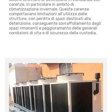
carenze, in particolare in ambito di
climatizzazione invernale. Queste carenze
comportavano limitazioni all’utilizzo delle
strutture, con perdita di spazi destinati alla
detenzione, conseguente sovraffollamento degli
spazi rimanenti e peggioramento delle generali
condizioni di vita e di sicurezza della custodia.