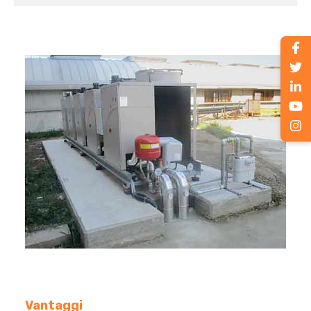
Vantaggi