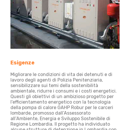
Esigenze
Migliorare le condizioni di vita dei detenuti e di
lavoro degli agenti di Polizia Penitenziaria,
sensibilizzare sui temi della sostenibilità
ambientale, ridurre i consumi e i costi energetici.
Questi gli obiettivi di un ambizioso progetto per
l’efficientamento energetico con la tecnologia
della pompa di calore GAHP Robur per le carceri
lombarde, promosso dall’Assessorato
all’Ambiente, Energia e Sviluppo Sostenibile di
Regione Lombardia. Il progetto ha individuato
alcune strutture di detenzione in Lombardia con