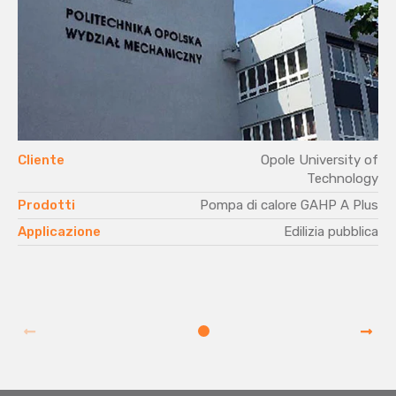
Cliente
Opole University of
Technology
Prodotti
Pompa di calore GAHP A Plus
Applicazione
Edilizia pubblica