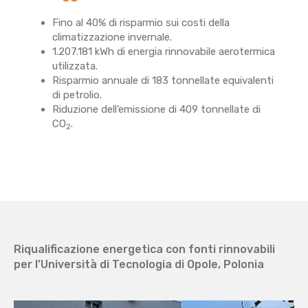
Fino al 40% di risparmio sui costi della
climatizzazione invernale.
1.207.181 kWh di energia rinnovabile aerotermica
utilizzata.
Risparmio annuale di 183 tonnellate equivalenti
di petrolio.
Riduzione dell’emissione di 409 tonnellate di
CO
.
2
Riqualificazione energetica con fonti rinnovabili
per l’Università di Tecnologia di Opole, Polonia