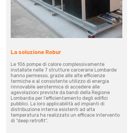
La soluzione Robur
Le 106 pompe di calore complessivamente
installate nelle 7 strutture carcerarie Lombarde
hanno permesso, grazie alle alte efficienze
termiche e al consistente utilizzo di energia
rinnovabile aerotermica di accedere alle
agevolazioni previste da bandi della Regione
Lombardia per l’efficientamento degli edifici
pubblici. La loro applicabilità ad impianti di
distribuzione interna esistenti ad alta
temperatura ha realizzato un efficace intervento
di “deep retrofit”.