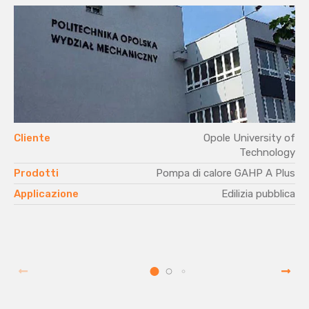
Cliente
Opole University of
Technology
Prodotti
Pompa di calore GAHP A Plus
Applicazione
Edilizia pubblica