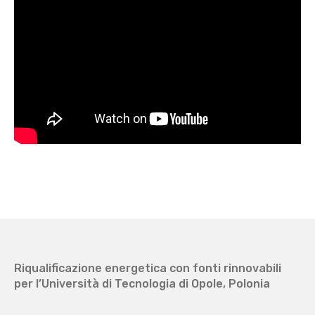
Riqualificazione energetica con fonti rinnovabili
per l’Università di Tecnologia di Opole, Polonia