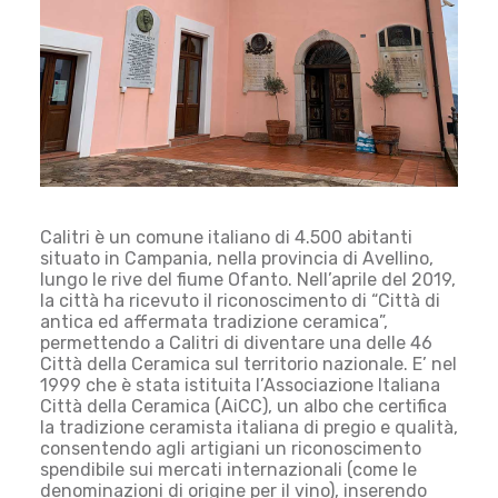
Calitri è un comune italiano di 4.500 abitanti
situato in Campania, nella provincia di Avellino,
lungo le rive del fiume Ofanto. Nell’aprile del 2019,
la città ha ricevuto il riconoscimento di “Città di
antica ed affermata tradizione ceramica”,
permettendo a Calitri di diventare una delle 46
Città della Ceramica sul territorio nazionale. E’ nel
1999 che è stata istituita l’Associazione Italiana
Città della Ceramica (AiCC), un albo che certifica
la tradizione ceramista italiana di pregio e qualità,
consentendo agli artigiani un riconoscimento
spendibile sui mercati internazionali (come le
denominazioni di origine per il vino), inserendo