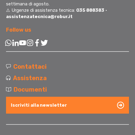
settimana di agosto.
⚠️ Urgenze di assistenza tecnica:
035 888383
·
assistenzatecnica@robur.it
Follow us
Contattaci
Assistenza
Documenti
Iscriviti alla newsletter