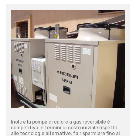
Inoltre la pompa di calore a gas reversibile è
competitiva in termini di costo iniziale rispetto
alle tecnologie alternative, fa risparmiare fino al