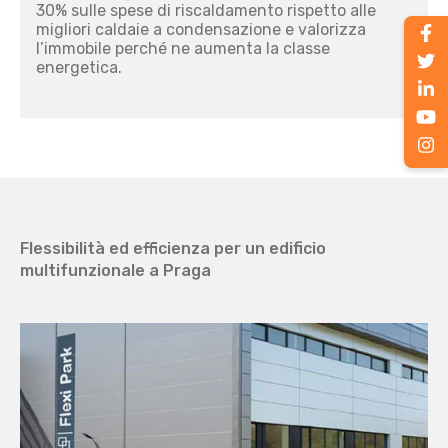
30% sulle spese di riscaldamento rispetto alle
migliori caldaie a condensazione e valorizza
l’immobile perché ne aumenta la classe
energetica.
Flessibilità ed efficienza per un edificio
multifunzionale a Praga