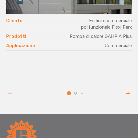
Cliente
Edificio commerciale
polifunzionale Flexi Park
Prodotti
Pompa di calore GAHP A Plus
Applicazione
Commerciale