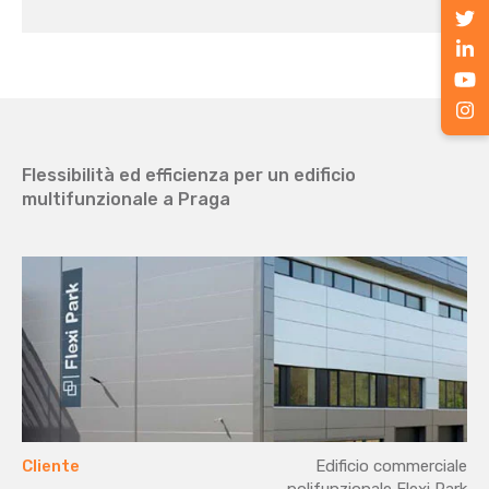
Flessibilità ed efficienza per un edificio
multifunzionale a Praga
Cliente
Edificio commerciale