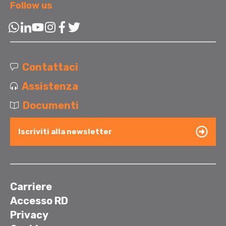
Follow us
Contattaci
Assistenza
Documenti
Iscriviti alla newsletter
Carriere
Accesso RD
Privacy