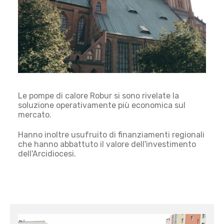
Le pompe di calore Robur si sono rivelate la
soluzione operativamente più economica sul
mercato.
Hanno inoltre usufruito di finanziamenti regionali
che hanno abbattuto il valore dell'investimento
dell'Arcidiocesi.