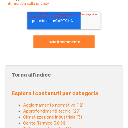
Informativa sulla privacy
.
Torna all'indice
Esplora i contenuti per categoria
Aggiornamento normativo
(12)
Approfondimenti tecnici
(29)
Climatizzazione industriale
(3)
Conto Termico 3.0
(1)