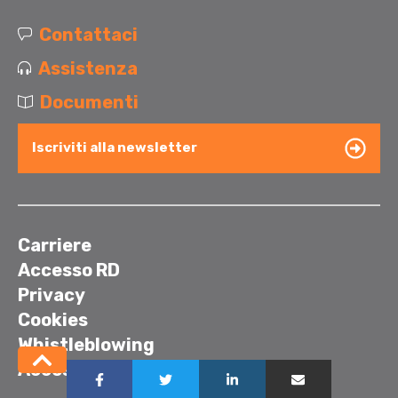
Contattaci
Assistenza
Documenti
Iscriviti alla newsletter
Carriere
Accesso RD
Privacy
Cookies
Whistleblowing
Accessibilità