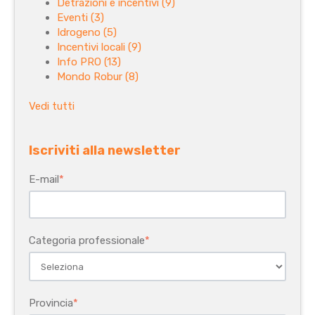
Detrazioni e incentivi
(9)
Eventi
(3)
Idrogeno
(5)
Incentivi locali
(9)
Info PRO
(13)
Mondo Robur
(8)
Vedi tutti
Iscriviti alla newsletter
E-mail
*
Categoria professionale
*
Provincia
*