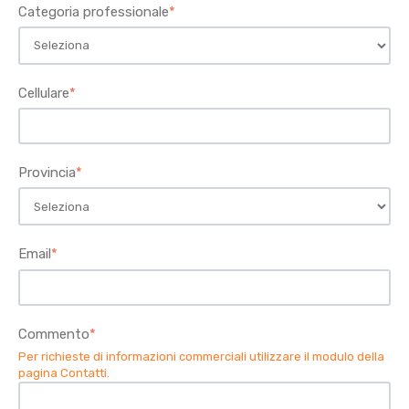
Categoria professionale
*
Cellulare
*
Provincia
*
Email
*
Commento
*
Per richieste di informazioni commerciali utilizzare il modulo della
pagina Contatti
.