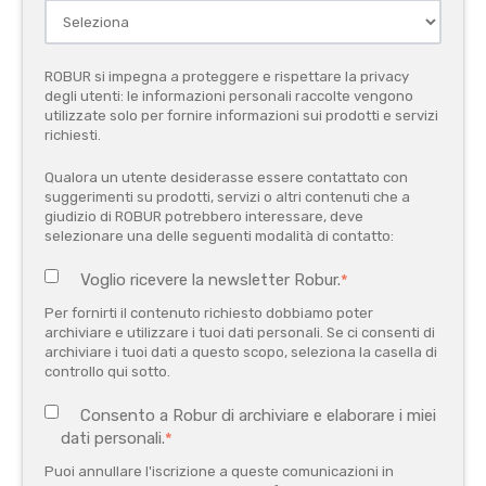
ROBUR si impegna a proteggere e rispettare la privacy
degli utenti: le informazioni personali raccolte vengono
utilizzate solo per fornire informazioni sui prodotti e servizi
richiesti.
Qualora un utente desiderasse essere contattato con
suggerimenti su prodotti, servizi o altri contenuti che a
giudizio di ROBUR potrebbero interessare, deve
selezionare una delle seguenti modalità di contatto:
Voglio ricevere la newsletter Robur.
*
Per fornirti il contenuto richiesto dobbiamo poter
archiviare e utilizzare i tuoi dati personali. Se ci consenti di
archiviare i tuoi dati a questo scopo, seleziona la casella di
controllo qui sotto.
Consento a Robur di archiviare e elaborare i miei
dati personali.
*
Puoi annullare l'iscrizione a queste comunicazioni in