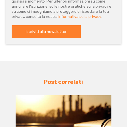
qualsiasi momento. Per ulteriori informazioni su come
annullare l'iscrizione, sulle nostre pratiche sulla privacy e
su come ci impegniamo a proteggere e rispettare la tua
privacy, consulta la nostra
Informativa sulla privacy
.
Post correlati