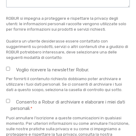
ROBUR si impegna a proteggere e rispettare la privacy degli
utenti: le informazioni personali raccolte vengono utilizzate solo
per fornire informazioni sui prodotti e servizi richiesti.
Qualora un utente desiderasse essere contattato con
suggerimenti su prodotti, servizi o altri contenuti che a giudizio di
ROBUR potrebbero interessare, deve selezionare una delle
seguenti modalità di contatto:
Voglio ricevere la newsletter Robur.
Per fornirti il contenuto richiesto dobbiamo poter archiviare e
utilizzare i tuoi dati personali. Se ci consenti di archiviare i tuoi
dati a questo scopo, seleziona la casella di controllo qui sotto.
Consento a Robur di archiviare e elaborare i miei dati
personali.
*
Puoi annullare l'iscrizione a queste comunicazioni in qualsiasi
momento. Per ulteriori informazioni su come annullare l'iscrizione,
sulle nostre pratiche sulla privacy e su come ci impegniamo a
proteggere e rispettare la tua privacy, consulta la nostra