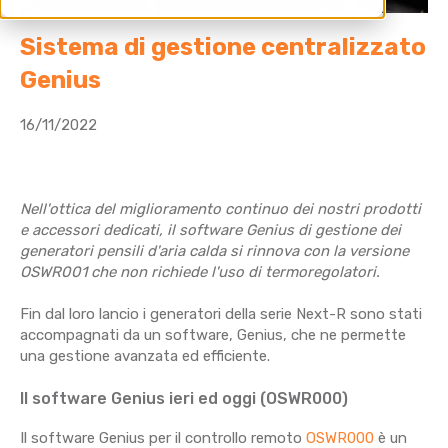
Sistema di gestione centralizzato
Genius
16/11/2022
Nell'ottica del miglioramento continuo dei nostri prodotti
e accessori dedicati, il software Genius di gestione dei
generatori pensili d'aria calda si rinnova con la versione
OSWR001 che non richiede l'uso di termoregolatori.
Fin dal loro lancio i generatori della serie Next-R sono stati
accompagnati da un software, Genius, che ne permette
una gestione avanzata ed efficiente.
Il software Genius ieri ed oggi (OSWR000)
Il software Genius per il controllo remoto
OSWR000
è un