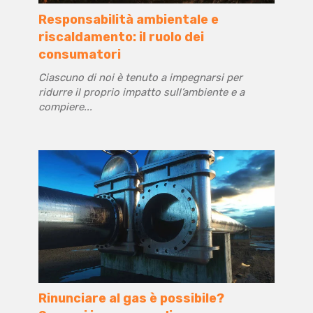
Responsabilità ambientale e
riscaldamento: il ruolo dei
consumatori
Ciascuno di noi è tenuto a impegnarsi per
ridurre il proprio impatto sull’ambiente e a
compiere...
Rinunciare al gas è possibile?