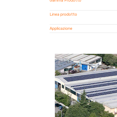
Gamma Prodotto
Linea prodotto
Applicazione