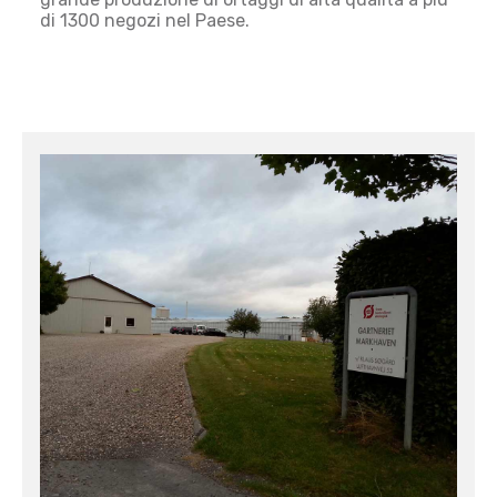
di 1300 negozi nel Paese.